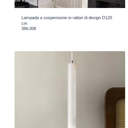
Lampada a sospensione in rattan di design D120
cm
366.00
€