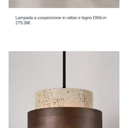
Lampada a sospensione in rattan e legno D60cm
279.38
€