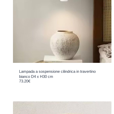
Lampada a sospensione cilindrica in travertino
bianco D4 x H30 cm
73.20
€