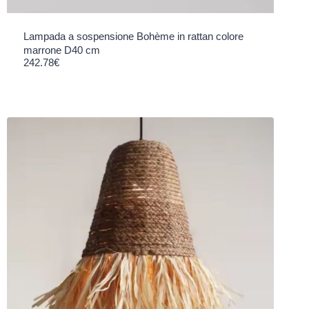
Lampada a sospensione Bohème in rattan colore
marrone D40 cm
242.78
€