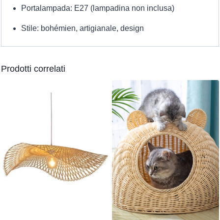
Portalampada: E27 (lampadina non inclusa)
Stile: bohémien, artigianale, design
Prodotti correlati