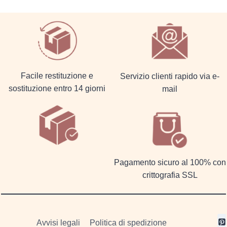
Facile restituzione e
Servizio clienti rapido via e-
sostituzione entro 14 giorni
mail
Pagamento sicuro al 100% con
crittografia SSL
Avvisi legali
Politica di spedizione