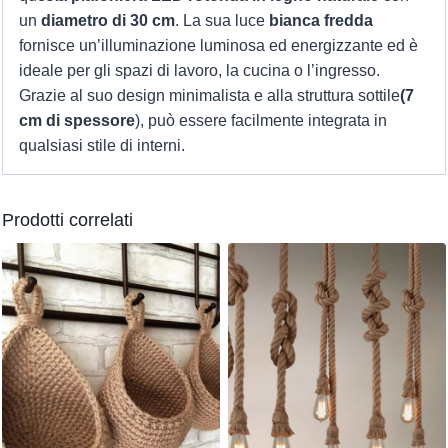
un
diametro di 30 cm
. La sua luce
bianca fredda
fornisce un’illuminazione luminosa ed energizzante ed è
ideale per gli spazi di lavoro, la cucina o l’ingresso.
Grazie al suo design minimalista e alla struttura sottile
(7
cm di spessore
), può essere facilmente integrata in
qualsiasi stile di interni.
Prodotti correlati