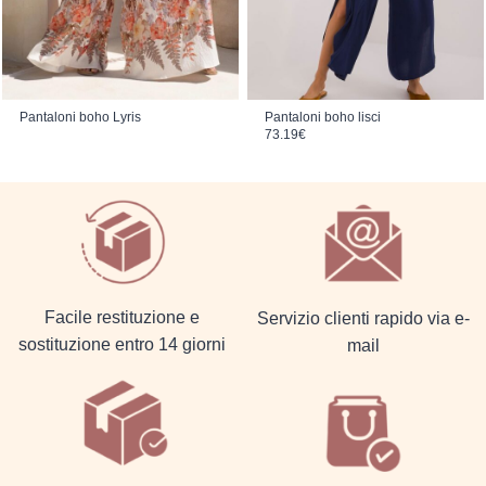
Pantaloni boho Lyris
Pantaloni boho lisci
73.19
€
Facile restituzione e
Servizio clienti rapido via e-
sostituzione entro 14 giorni
mail