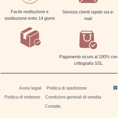
Facile restituzione e
Servizio clienti rapido via e-
sostituzione entro 14 giorni
mail
Pagamento sicuro al 100% con
crittografia SSL
Avvisi legali
Politica di spedizione
Politica di rimborso
Condizioni generali di vendita
Contatto