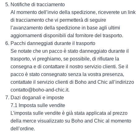
Notifiche di tracciamento
Al momento dell’invio della spedizione, riceverete un link
di tracciamento che vi permetterà di seguire
l’avanzamento della spedizione in base agli ultimi
aggiornamenti disponibili dal fornitore del trasporto.
Pacchi danneggiati durante il trasporto
Se notate che un pacco è stato danneggiato durante il
trasporto, vi preghiamo, se possibile, di rifiutare la
consegna e di contattare il nostro servizio clienti. Se il
pacco è stato consegnato senza la vostra presenza,
contattate il servizio clienti di Boho and Chic all’indirizzo
contatto@boho-and-chic.it.
Dazi doganali e imposte
7.1 Imposta sulle vendite
L’imposta sulle vendite è già stata applicata al prezzo
della merce visualizzato su Boho and Chic al momento
dell’ordine.