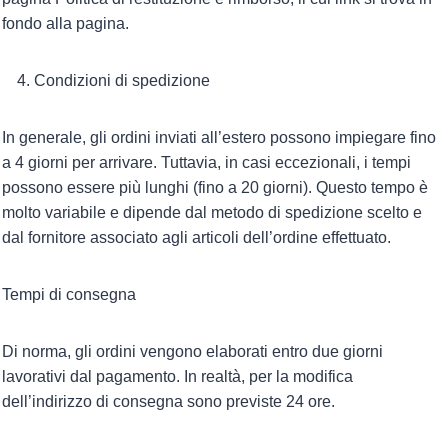
fondo alla pagina.
Condizioni di spedizione
In generale, gli ordini inviati all’estero possono impiegare fino
a 4 giorni per arrivare. Tuttavia, in casi eccezionali, i tempi
possono essere più lunghi (fino a 20 giorni). Questo tempo è
molto variabile e dipende dal metodo di spedizione scelto e
dal fornitore associato agli articoli dell’ordine effettuato.
Tempi di consegna
Di norma, gli ordini vengono elaborati entro due giorni
lavorativi dal pagamento. In realtà, per la modifica
dell’indirizzo di consegna sono previste 24 ore.