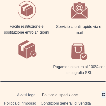
Facile restituzione e
Servizio clienti rapido via e-
sostituzione entro 14 giorni
mail
Pagamento sicuro al 100% con
crittografia SSL
Avvisi legali
Politica di spedizione
Politica di rimborso
Condizioni generali di vendita