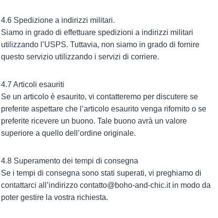
4.6 Spedizione a indirizzi militari.
Siamo in grado di effettuare spedizioni a indirizzi militari
utilizzando l’USPS. Tuttavia, non siamo in grado di fornire
questo servizio utilizzando i servizi di corriere.
4.7 Articoli esauriti
Se un articolo è esaurito, vi contatteremo per discutere se
preferite aspettare che l’articolo esaurito venga rifornito o se
preferite ricevere un buono. Tale buono avrà un valore
superiore a quello dell’ordine originale.
4.8 Superamento dei tempi di consegna
Se i tempi di consegna sono stati superati, vi preghiamo di
contattarci all’indirizzo contatto@boho-and-chic.it in modo da
poter gestire la vostra richiesta.