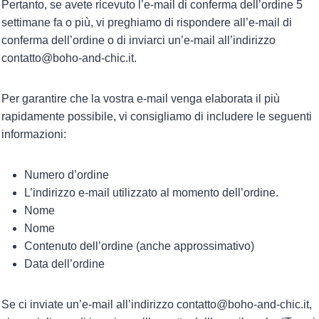
Pertanto, se avete ricevuto l’e-mail di conferma dell’ordine 5
settimane fa o più, vi preghiamo di rispondere all’e-mail di
conferma dell’ordine o di inviarci un’e-mail all’indirizzo
contatto@boho-and-chic.it.
Per garantire che la vostra e-mail venga elaborata il più
rapidamente possibile, vi consigliamo di includere le seguenti
informazioni:
Numero d’ordine
L’indirizzo e-mail utilizzato al momento dell’ordine.
Nome
Nome
Contenuto dell’ordine (anche approssimativo)
Data dell’ordine
Se ci inviate un’e-mail all’indirizzo contatto@boho-and-chic.it,