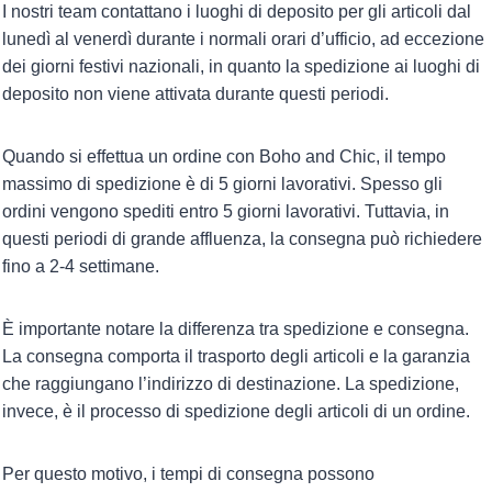
I nostri team contattano i luoghi di deposito per gli articoli dal
lunedì al venerdì durante i normali orari d’ufficio, ad eccezione
dei giorni festivi nazionali, in quanto la spedizione ai luoghi di
deposito non viene attivata durante questi periodi.
Quando si effettua un ordine con Boho and Chic, il tempo
massimo di spedizione è di 5 giorni lavorativi. Spesso gli
ordini vengono spediti entro 5 giorni lavorativi. Tuttavia, in
questi periodi di grande affluenza, la consegna può richiedere
fino a 2-4 settimane.
È importante notare la differenza tra spedizione e consegna.
La consegna comporta il trasporto degli articoli e la garanzia
che raggiungano l’indirizzo di destinazione. La spedizione,
invece, è il processo di spedizione degli articoli di un ordine.
Per questo motivo, i tempi di consegna possono