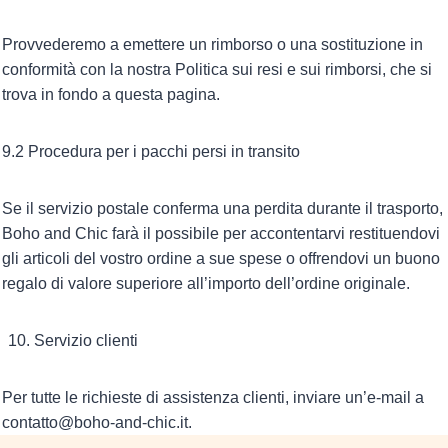
Provvederemo a emettere un rimborso o una sostituzione in
conformità con la nostra Politica sui resi e sui rimborsi, che si
trova in fondo a questa pagina.
9.2 Procedura per i pacchi persi in transito
Se il servizio postale conferma una perdita durante il trasporto,
Boho and Chic farà il possibile per accontentarvi restituendovi
gli articoli del vostro ordine a sue spese o offrendovi un buono
regalo di valore superiore all’importo dell’ordine originale.
Servizio clienti
Per tutte le richieste di assistenza clienti, inviare un’e-mail a
contatto@boho-and-chic.it.