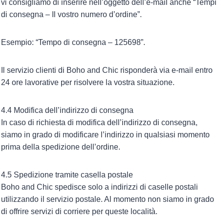
vi consigliamo di inserire nell’oggetto dell’e-mail anche “Tempi
di consegna – Il vostro numero d’ordine”.
Esempio: “Tempo di consegna – 125698”.
Il servizio clienti di Boho and Chic risponderà via e-mail entro
24 ore lavorative per risolvere la vostra situazione.
4.4 Modifica dell’indirizzo di consegna
In caso di richiesta di modifica dell’indirizzo di consegna,
siamo in grado di modificare l’indirizzo in qualsiasi momento
prima della spedizione dell’ordine.
4.5 Spedizione tramite casella postale
Boho and Chic spedisce solo a indirizzi di caselle postali
utilizzando il servizio postale. Al momento non siamo in grado
di offrire servizi di corriere per queste località.