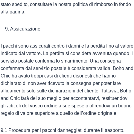
stato spedito, consultare la nostra politica di rimborso in fondo
alla pagina.
Assicurazione
I pacchi sono assicurati contro i danni e la perdita fino al valore
indicato dal vettore. La perdita si considera avvenuta quando il
servizio postale conferma lo smarrimento. Una consegna
confermata dal servizio postale è considerata valida. Boho and
Chic ha avuto troppi casi di clienti disonesti che hanno
dichiarato di non aver ricevuto la consegna per poter fare
affidamento solo sulle dichiarazioni del cliente. Tuttavia, Boho
and Chic farà del suo meglio per accontentarvi, restituendovi
gli articoli del vostro ordine a sue spese o offrendovi un buono
regalo di valore superiore a quello dell’ordine originale.
9.1 Procedura per i pacchi danneggiati durante il trasporto.