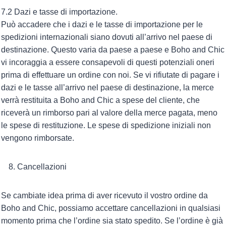
7.2 Dazi e tasse di importazione.
Può accadere che i dazi e le tasse di importazione per le
spedizioni internazionali siano dovuti all’arrivo nel paese di
destinazione. Questo varia da paese a paese e Boho and Chic
vi incoraggia a essere consapevoli di questi potenziali oneri
prima di effettuare un ordine con noi. Se vi rifiutate di pagare i
dazi e le tasse all’arrivo nel paese di destinazione, la merce
verrà restituita a Boho and Chic a spese del cliente, che
riceverà un rimborso pari al valore della merce pagata, meno
le spese di restituzione. Le spese di spedizione iniziali non
vengono rimborsate.
Cancellazioni
Se cambiate idea prima di aver ricevuto il vostro ordine da
Boho and Chic, possiamo accettare cancellazioni in qualsiasi
momento prima che l’ordine sia stato spedito. Se l’ordine è già