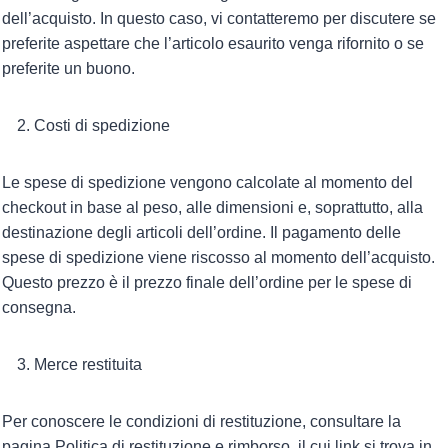
dell’acquisto. In questo caso, vi contatteremo per discutere se
preferite aspettare che l’articolo esaurito venga rifornito o se
preferite un buono.
Costi di spedizione
Le spese di spedizione vengono calcolate al momento del
checkout in base al peso, alle dimensioni e, soprattutto, alla
destinazione degli articoli dell’ordine. Il pagamento delle
spese di spedizione viene riscosso al momento dell’acquisto.
Questo prezzo è il prezzo finale dell’ordine per le spese di
consegna.
Merce restituita
Per conoscere le condizioni di restituzione, consultare la
pagina Politica di restituzione e rimborso, il cui link si trova in