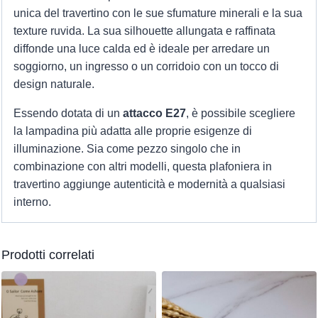
unica del travertino con le sue sfumature minerali e la sua
texture ruvida. La sua silhouette allungata e raffinata
diffonde una luce calda ed è ideale per arredare un
soggiorno, un ingresso o un corridoio con un tocco di
design naturale.
Essendo dotata di un
attacco E27
, è possibile scegliere
la lampadina più adatta alle proprie esigenze di
illuminazione. Sia come pezzo singolo che in
combinazione con altri modelli, questa plafoniera in
travertino aggiunge autenticità e modernità a qualsiasi
interno.
Prodotti correlati