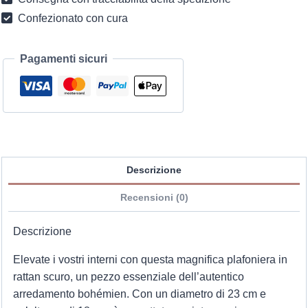
Confezionato con cura
Pagamenti sicuri
Descrizione
Recensioni (0)
Descrizione
Elevate i vostri interni con questa magnifica plafoniera in
rattan scuro, un pezzo essenziale dell’autentico
arredamento bohémien. Con un diametro di 23 cm e