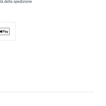
tà della spedizione