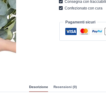
Consegna con tracciabili
Confezionato con cura
Pagamenti sicuri
Descrizione
Recensioni (0)