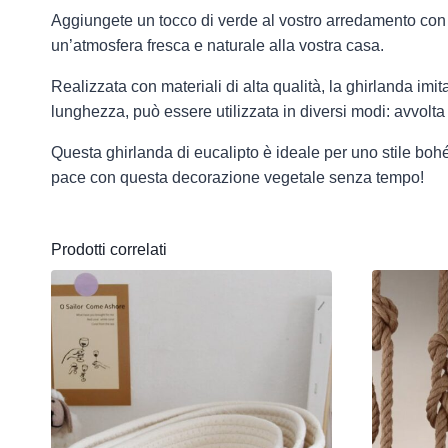
Aggiungete un tocco di verde al vostro arredamento con que
un’atmosfera fresca e naturale alla vostra casa.
Realizzata con materiali di alta qualità, la ghirlanda im
lunghezza, può essere utilizzata in diversi modi: avvolt
Questa ghirlanda di eucalipto è ideale per uno stile bohé
pace con questa decorazione vegetale senza tempo!
Prodotti correlati