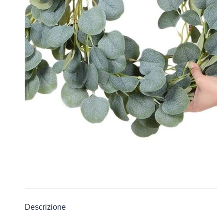
Descrizione