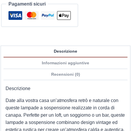
Pagamenti sicuri
Descrizione
Informazioni aggiuntive
Recensioni (0)
Descrizione
Date alla vostra casa un’atmosfera retrò e naturale con
queste lampade a sospensione realizzate in corda di
canapa. Perfette per un loft, un soggiorno o un bar, queste
lampade a sospensione combinano design vintage ed
estetica rustica per creare un’atmosfera calda e autentica.