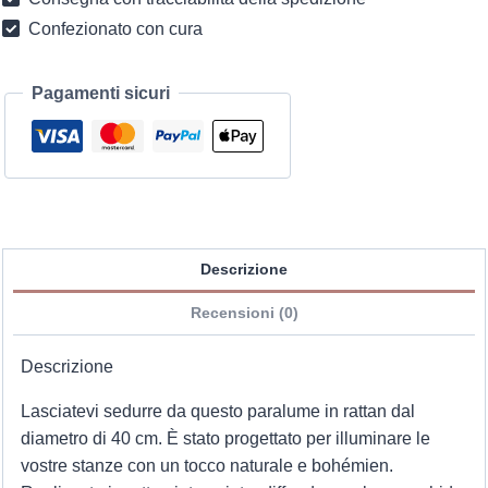
Confezionato con cura
Pagamenti sicuri
Descrizione
Recensioni (0)
Descrizione
Lasciatevi sedurre da questo paralume in rattan dal
diametro di 40 cm. È stato progettato per illuminare le
vostre stanze con un tocco naturale e bohémien.