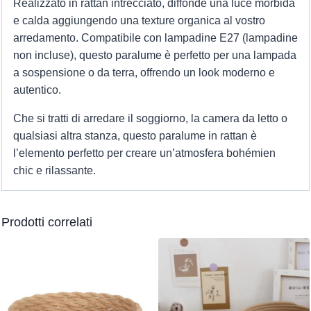
Realizzato in rattan intrecciato, diffonde una luce morbida
e calda aggiungendo una texture organica al vostro
arredamento. Compatibile con lampadine E27 (lampadine
non incluse), questo paralume è perfetto per una lampada
a sospensione o da terra, offrendo un look moderno e
autentico.
Che si tratti di arredare il soggiorno, la camera da letto o
qualsiasi altra stanza, questo paralume in rattan è
l’elemento perfetto per creare un’atmosfera bohémien
chic e rilassante.
Prodotti correlati