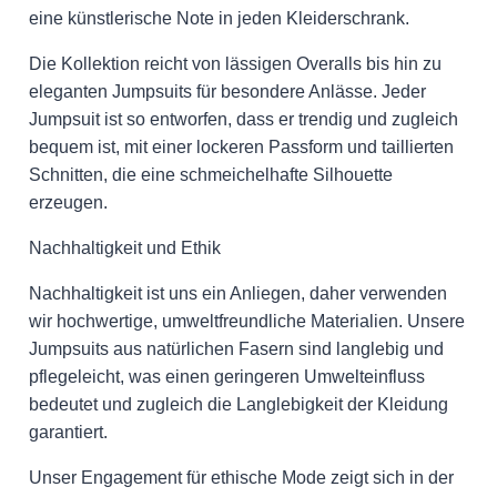
eine künstlerische Note in jeden Kleiderschrank.
Die Kollektion reicht von lässigen Overalls bis hin zu
eleganten Jumpsuits für besondere Anlässe. Jeder
Jumpsuit ist so entworfen, dass er trendig und zugleich
bequem ist, mit einer lockeren Passform und taillierten
Schnitten, die eine schmeichelhafte Silhouette
erzeugen.
Nachhaltigkeit und Ethik
Nachhaltigkeit ist uns ein Anliegen, daher verwenden
wir hochwertige, umweltfreundliche Materialien. Unsere
Jumpsuits aus natürlichen Fasern sind langlebig und
pflegeleicht, was einen geringeren Umwelteinfluss
bedeutet und zugleich die Langlebigkeit der Kleidung
garantiert.
Unser Engagement für ethische Mode zeigt sich in der