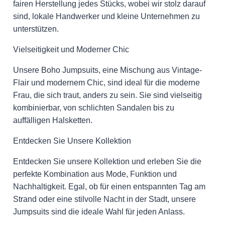
fairen Herstellung jedes Stücks, wobei wir stolz darauf
sind, lokale Handwerker und kleine Unternehmen zu
unterstützen.
Vielseitigkeit und Moderner Chic
Unsere Boho Jumpsuits, eine Mischung aus Vintage-
Flair und modernem Chic, sind ideal für die moderne
Frau, die sich traut, anders zu sein. Sie sind vielseitig
kombinierbar, von schlichten Sandalen bis zu
auffälligen Halsketten.
Entdecken Sie Unsere Kollektion
Entdecken Sie unsere Kollektion und erleben Sie die
perfekte Kombination aus Mode, Funktion und
Nachhaltigkeit. Egal, ob für einen entspannten Tag am
Strand oder eine stilvolle Nacht in der Stadt, unsere
Jumpsuits sind die ideale Wahl für jeden Anlass.