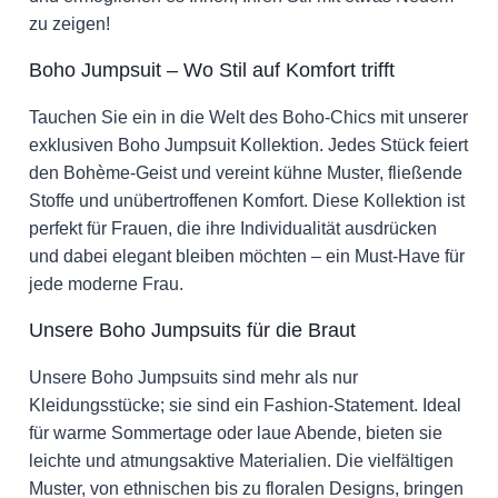
zu zeigen!
Boho Jumpsuit – Wo Stil auf Komfort trifft
Tauchen Sie ein in die Welt des Boho-Chics mit unserer
exklusiven Boho Jumpsuit Kollektion. Jedes Stück feiert
den Bohème-Geist und vereint kühne Muster, fließende
Stoffe und unübertroffenen Komfort. Diese Kollektion ist
perfekt für Frauen, die ihre Individualität ausdrücken
und dabei elegant bleiben möchten – ein Must-Have für
jede moderne Frau.
Unsere Boho Jumpsuits für die Braut
Unsere Boho Jumpsuits sind mehr als nur
Kleidungsstücke; sie sind ein Fashion-Statement. Ideal
für warme Sommertage oder laue Abende, bieten sie
leichte und atmungsaktive Materialien. Die vielfältigen
Muster, von ethnischen bis zu floralen Designs, bringen