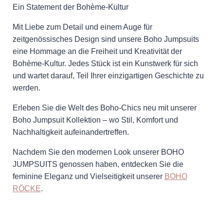
Ein Statement der Bohème-Kultur
Mit Liebe zum Detail und einem Auge für
zeitgenössisches Design sind unsere Boho Jumpsuits
eine Hommage an die Freiheit und Kreativität der
Bohème-Kultur. Jedes Stück ist ein Kunstwerk für sich
und wartet darauf, Teil Ihrer einzigartigen Geschichte zu
werden.
Erleben Sie die Welt des Boho-Chics neu mit unserer
Boho Jumpsuit Kollektion – wo Stil, Komfort und
Nachhaltigkeit aufeinandertreffen.
Nachdem Sie den modernen Look unserer BOHO
JUMPSUITS genossen haben, entdecken Sie die
feminine Eleganz und Vielseitigkeit unserer
BOHO
RÖCKE
.