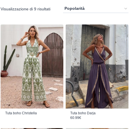
Popolarità
Visualizzazione di 9 risultati
Tuta boho Christella
Tuta boho Darja
60.99
€