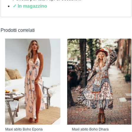
✓ In magazzino
Prodotti correlati
Maxi abito Boho Epona
Maxi abito Boho Dhara