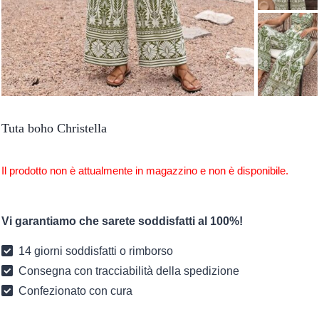
Tuta boho Christella
Il prodotto non è attualmente in magazzino e non è disponibile.
Vi garantiamo che sarete soddisfatti al 100%!
14 giorni soddisfatti o rimborso
Consegna con tracciabilità della spedizione
Confezionato con cura