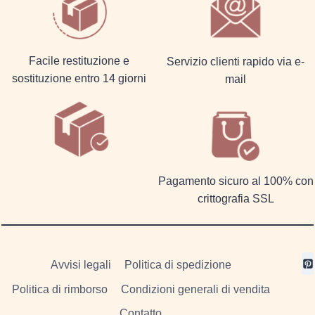
Facile restituzione e
Servizio clienti rapido via e-
sostituzione entro 14 giorni
mail
Pagamento sicuro al 100% con
crittografia SSL
Avvisi legali
Politica di spedizione
Politica di rimborso
Condizioni generali di vendita
Contatto