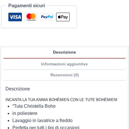
Pagamenti sicuri
Descrizione
Informazioni aggiuntive
Recensioni (0)
Descrizione
INCANTA LA TUA ANIMA BOHÉMIEN CON LE TUTE BOHÉMIEN!
“Tuta Christella Boho
in poliestere
Lavaggio in lavatrice a freddo
Perfetta per tutti i tipi di occasioni