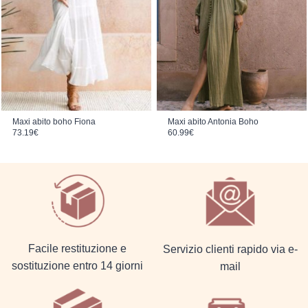
Maxi abito boho Fiona
Maxi abito Antonia Boho
73.19
€
60.99
€
Facile restituzione e
Servizio clienti rapido via e-
sostituzione entro 14 giorni
mail