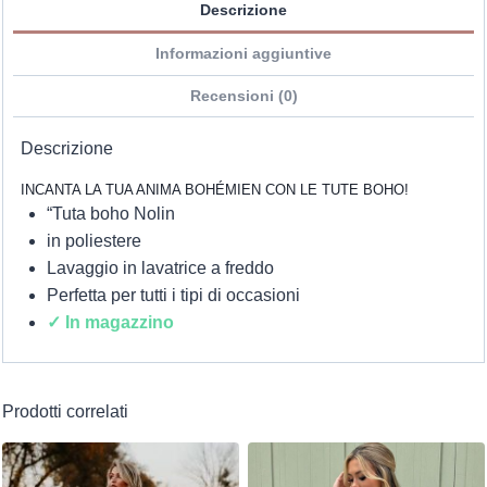
Descrizione
Informazioni aggiuntive
Recensioni (0)
Descrizione
INCANTA LA TUA ANIMA BOHÉMIEN CON LE TUTE BOHO!
“Tuta boho Nolin
in poliestere
Lavaggio in lavatrice a freddo
Perfetta per tutti i tipi di occasioni
✓ In magazzino
Prodotti correlati