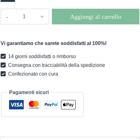
Tuta
Aggiungi al carrello
boho
Bluebell
quantità
Vi garantiamo che sarete soddisfatti al 100%!
14 giorni soddisfatti o rimborso
Consegna con tracciabilità della spedizione
Confezionato con cura
Pagamenti sicuri