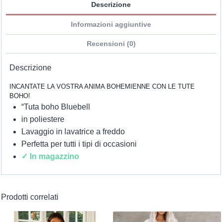
Descrizione
Informazioni aggiuntive
Recensioni (0)
Descrizione
INCANTATE LA VOSTRA ANIMA BOHEMIENNE CON LE TUTE
BOHO!
“Tuta boho Bluebell
in poliestere
Lavaggio in lavatrice a freddo
Perfetta per tutti i tipi di occasioni
✓ In magazzino
Prodotti correlati