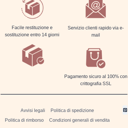
Facile restituzione e
Servizio clienti rapido via e-
sostituzione entro 14 giorni
mail
Pagamento sicuro al 100% con
crittografia SSL
Avvisi legali
Politica di spedizione
Politica di rimborso
Condizioni generali di vendita