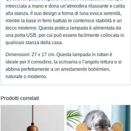
intrecciata a mano e dona un’atmosfera rilassante e calda
alla stanza. Il suo design a forma di luna evoca serenità,
mentre la base in ferro battuto le conferisce stabilità e un
tocco moderno. Questa pratica lampada è alimentata da
una porta USB, per cui può essere facilmente collocata in
qualsiasi stanza della casa.
Dimensioni: 27 x 17 cm. Questa lampada in rattan è
ideale per il comodino, la scrivania o l’angolo lettura e si
abbina perfettamente a un arredamento bohémien,
naturale o moderno.
Prodotti correlati