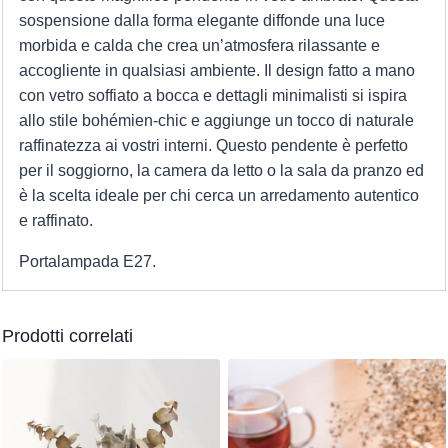
sospensione dalla forma elegante diffonde una luce
morbida e calda che crea un’atmosfera rilassante e
accogliente in qualsiasi ambiente. Il design fatto a mano
con vetro soffiato a bocca e dettagli minimalisti si ispira
allo stile bohémien-chic e aggiunge un tocco di naturale
raffinatezza ai vostri interni. Questo pendente è perfetto
per il soggiorno, la camera da letto o la sala da pranzo ed
è la scelta ideale per chi cerca un arredamento autentico
e raffinato.
Portalampada E27.
Prodotti correlati