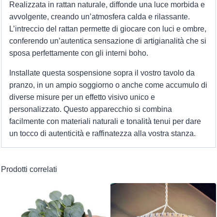
Realizzata in rattan naturale, diffonde una luce morbida e
avvolgente, creando un’atmosfera calda e rilassante.
L’intreccio del rattan permette di giocare con luci e ombre,
conferendo un’autentica sensazione di artigianalità che si
sposa perfettamente con gli interni boho.
Installate questa sospensione sopra il vostro tavolo da
pranzo, in un ampio soggiorno o anche come accumulo di
diverse misure per un effetto visivo unico e
personalizzato. Questo apparecchio si combina
facilmente con materiali naturali e tonalità tenui per dare
un tocco di autenticità e raffinatezza alla vostra stanza.
Prodotti correlati