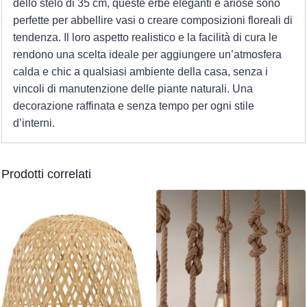
dello stelo di 35 cm, queste erbe eleganti e ariose sono
perfette per abbellire vasi o creare composizioni floreali di
tendenza. Il loro aspetto realistico e la facilità di cura le
rendono una scelta ideale per aggiungere un’atmosfera
calda e chic a qualsiasi ambiente della casa, senza i
vincoli di manutenzione delle piante naturali. Una
decorazione raffinata e senza tempo per ogni stile
d’interni.
Prodotti correlati