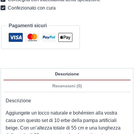
Confezionato con cura
Pagamenti sicuri
Descrizione
Recensioni (0)
Descrizione
Aggiungete un tocco naturale e bohémien alla vostra
casa con questo set di 10 erbe della pampa artificiali
beige. Con un’altezza totale di 55 cm e una lunghezza