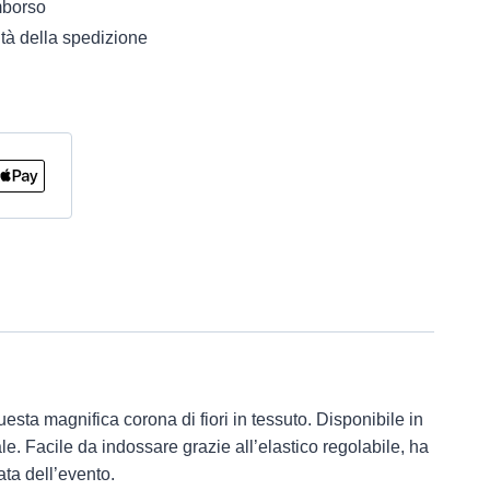
imborso
tà della spedizione
sta magnifica corona di fiori in tessuto. Disponibile in
le. Facile da indossare grazie all’elastico regolabile, ha
ata dell’evento.