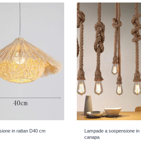
ione in rattan D40 cm
Lampade a sospensione in 
canapa