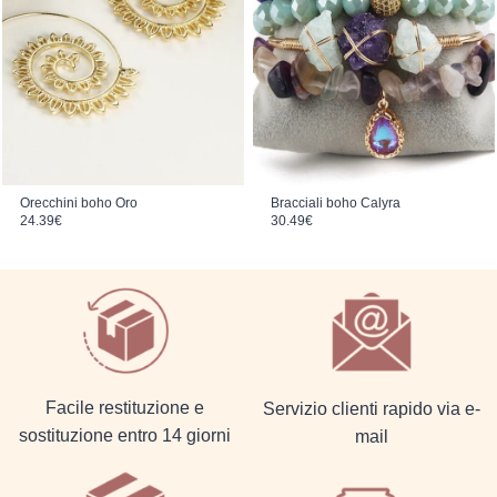
Orecchini boho Oro
Bracciali boho Calyra
24.39
€
30.49
€
Facile restituzione e
Servizio clienti rapido via e-
sostituzione entro 14 giorni
mail