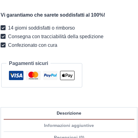
Liora
quantità
Vi garantiamo che sarete soddisfatti al 100%!
14 giorni soddisfatti o rimborso
Consegna con tracciabilità della spedizione
Confezionato con cura
Pagamenti sicuri
Descrizione
Informazioni aggiuntive
Recensioni (0)