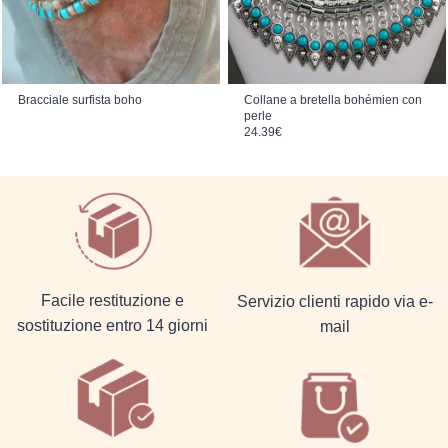
Bracciale surfista boho
Collane a bretella bohémien con
perle
24.39
€
Facile restituzione e
Servizio clienti rapido via e-
sostituzione entro 14 giorni
mail