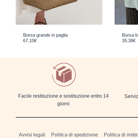
Borsa grande in paglia
Borsa b
67.10
€
35.38
€
Facile restituzione e sostituzione entro 14
Serviz
giorni
Avvisi legali
Politica di spedizione
Politica di rimb