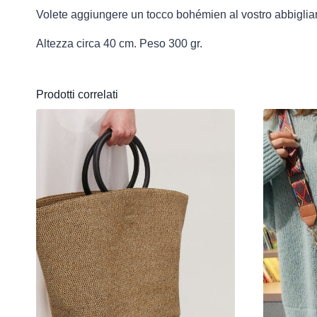
Volete aggiungere un tocco bohémien al vostro abbiglia
Altezza circa 40 cm. Peso 300 gr.
Prodotti correlati