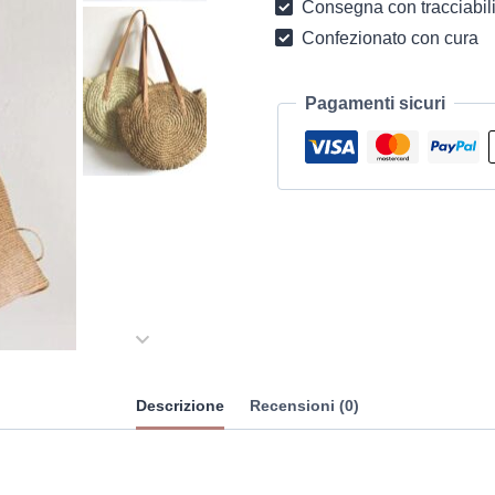
Consegna con tracciabili
Confezionato con cura
Pagamenti sicuri
Descrizione
Recensioni (0)