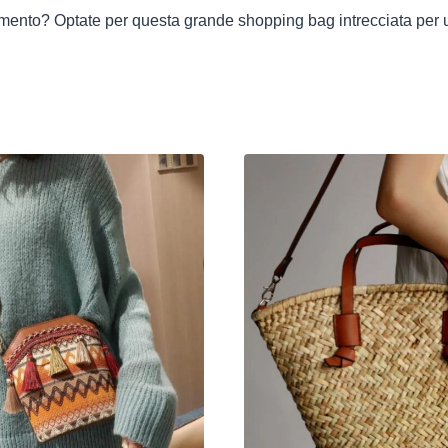
mento? Optate per questa grande shopping bag intrecciata per u