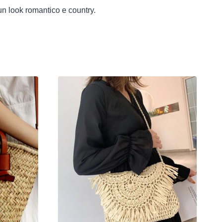
n look romantico e country.