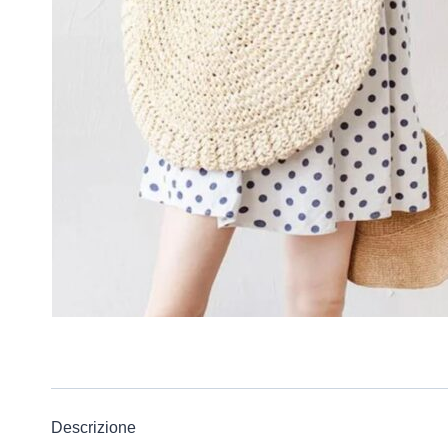
Descrizione