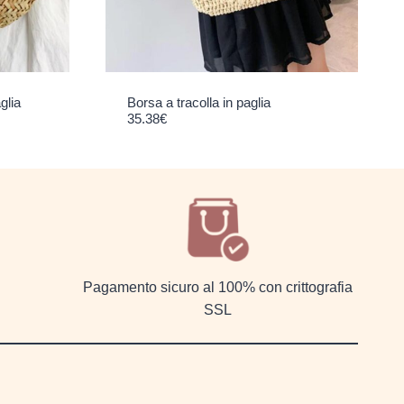
glia
Borsa a tracolla in paglia
35.38
€
Pagamento sicuro al 100% con crittografia
SSL