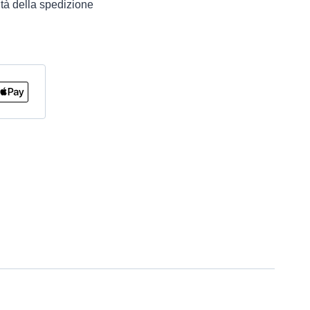
tà della spedizione