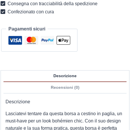
Consegna con tracciabilità della spedizione
Confezionato con cura
Pagamenti sicuri
Descrizione
Recensioni (0)
Descrizione
Lasciatevi tentare da questa borsa a cestino in paglia, un
must-have per un look bohémien chic. Con il suo design
naturale e la sua forma pratica, questa borsa è perfetta