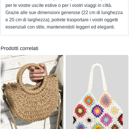
per le vostre uscite estive o per i vostri viaggi in città.
Grazie alle sue dimensioni generose (22 cm di lunghezza
e 20 cm di larghezza), potrete trasportare i vostri oggetti
essenziali con stile, mantenendoli leggeri ed eleganti.
Prodotti correlati