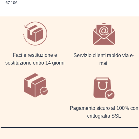
67.10
€
Facile restituzione e
Servizio clienti rapido via e-
sostituzione entro 14 giorni
mail
Pagamento sicuro al 100% con
crittografia SSL