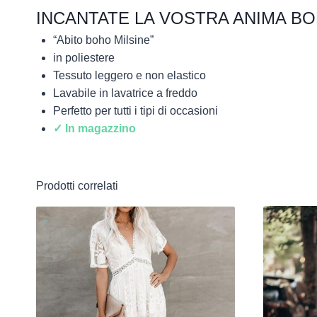
INCANTATE LA VOSTRA ANIMA BO
“Abito boho Milsine”
in poliestere
Tessuto leggero e non elastico
Lavabile in lavatrice a freddo
Perfetto per tutti i tipi di occasioni
✓ In magazzino
Prodotti correlati