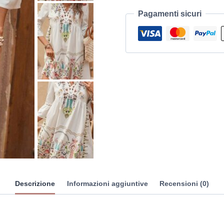
Pagamenti sicuri
Descrizione
Informazioni aggiuntive
Recensioni (0)