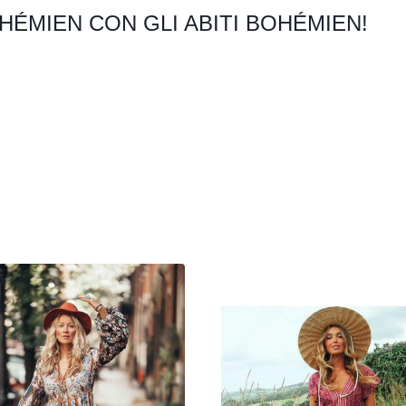
HÉMIEN CON GLI ABITI BOHÉMIEN!