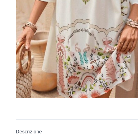
Descrizione