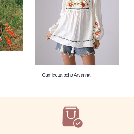
Camicetta boho Aryanna