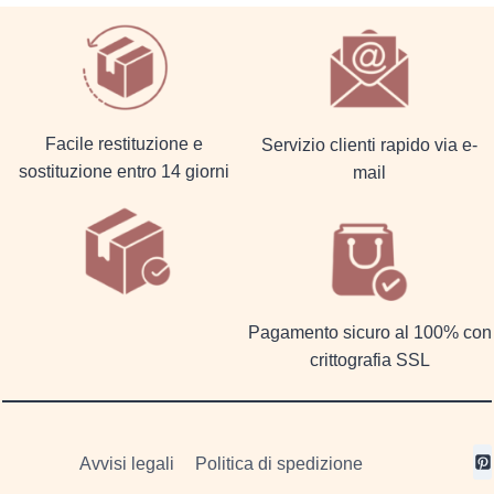
Facile restituzione e
Servizio clienti rapido via e-
sostituzione entro 14 giorni
mail
Pagamento sicuro al 100% con
crittografia SSL
Avvisi legali
Politica di spedizione