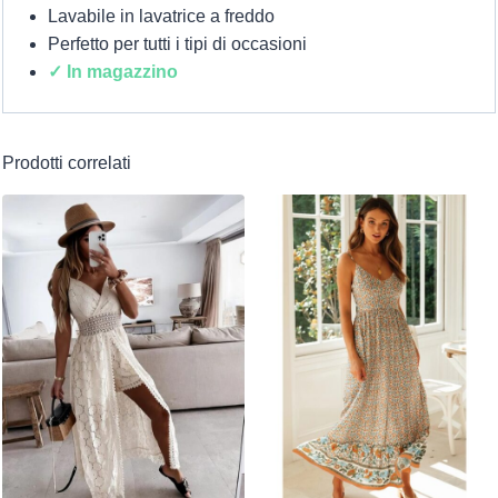
Lavabile in lavatrice a freddo
Perfetto per tutti i tipi di occasioni
✓ In magazzino
Prodotti correlati