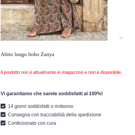
Abito lungo boho Zanya
Il prodotto non è attualmente in magazzino e non è disponibile.
Vi garantiamo che sarete soddisfatti al 100%!
14 giorni soddisfatti o rimborso
Consegna con tracciabilità della spedizione
Confezionato con cura