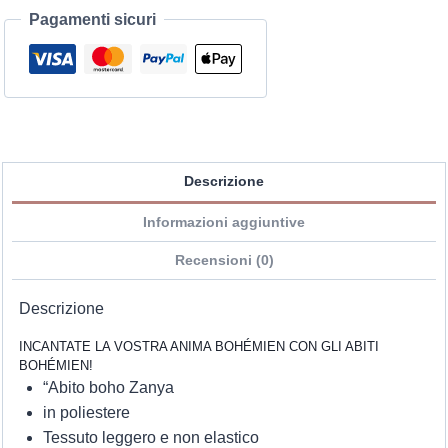
Pagamenti sicuri
Descrizione
Informazioni aggiuntive
Recensioni (0)
Descrizione
INCANTATE LA VOSTRA ANIMA BOHÉMIEN CON GLI ABITI
BOHÉMIEN!
“Abito boho Zanya
in poliestere
Tessuto leggero e non elastico