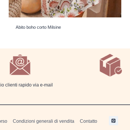
Abito boho corto Milsine
io clienti rapido via e-mail
orso
Condizioni generali di vendita
Contatto