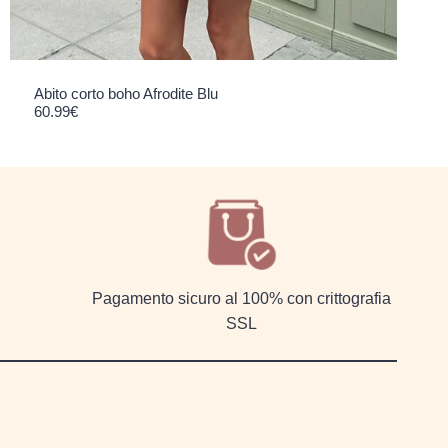
Abito corto boho Afrodite Blu
60.99
€
Pagamento sicuro al 100% con crittografia
SSL