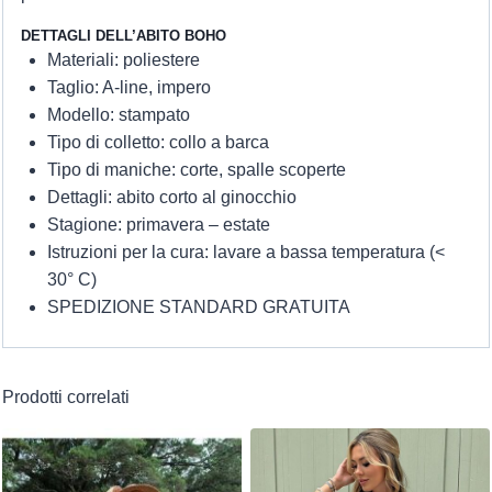
DETTAGLI DELL’ABITO BOHO
Materiali: poliestere
Taglio: A-line, impero
Modello: stampato
Tipo di colletto: collo a barca
Tipo di maniche: corte, spalle scoperte
Dettagli: abito corto al ginocchio
Stagione: primavera – estate
Istruzioni per la cura: lavare a bassa temperatura (<
30° C)
SPEDIZIONE STANDARD GRATUITA
Prodotti correlati