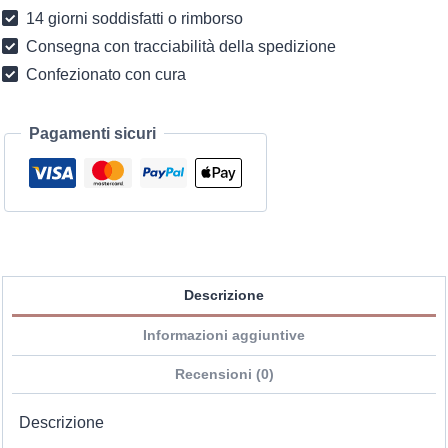
14 giorni soddisfatti o rimborso
Consegna con tracciabilità della spedizione
Confezionato con cura
Pagamenti sicuri
Descrizione
Informazioni aggiuntive
Recensioni (0)
Descrizione