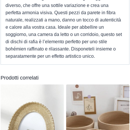
diverso, che offre una sottile variazione e crea una
perfetta armonia visiva. Questi pezzi da parete in fibra
naturale, realizzati a mano, danno un tocco di autenticità
e calore alla vostra casa. Ideale per abbellire un
soggiorno, una camera da letto o un corridoio, questo set
di dischi di rafia è l’elemento perfetto per uno stile
bohémien raffinato e rilassante. Disponeteli insieme o
separatamente per un effetto artistico unico.
Prodotti correlati