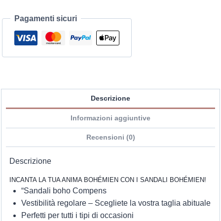
Pagamenti sicuri
Descrizione
Informazioni aggiuntive
Recensioni (0)
Descrizione
INCANTA LA TUA ANIMA BOHÉMIEN CON I SANDALI BOHÉMIEN!
“Sandali boho Compens
Vestibilità regolare – Scegliete la vostra taglia abituale
Perfetti per tutti i tipi di occasioni