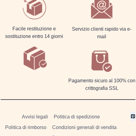
Facile restituzione e
Servizio clienti rapido via e-
sostituzione entro 14 giorni
mail
Pagamento sicuro al 100% con
crittografia SSL
Avvisi legali
Politica di spedizione
Politica di rimborso
Condizioni generali di vendita