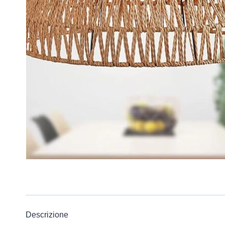
Descrizione