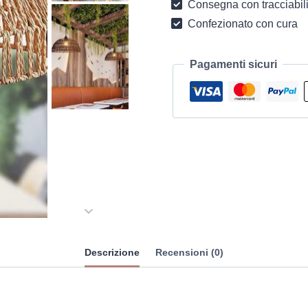
Consegna con tracciabili
Confezionato con cura
Pagamenti sicuri
Descrizione
Recensioni (0)