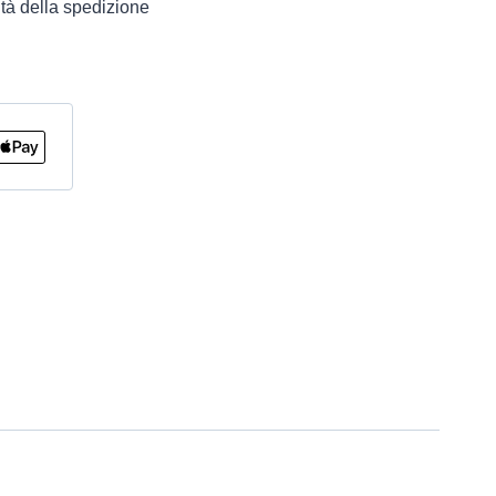
tà della spedizione