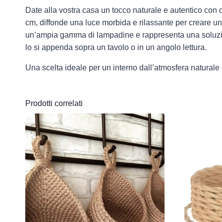
Date alla vostra casa un tocco naturale e autentico con 
cm, diffonde una luce morbida e rilassante per creare u
un’ampia gamma di lampadine e rappresenta una soluzione 
lo si appenda sopra un tavolo o in un angolo lettura.
Una scelta ideale per un interno dall’atmosfera natural
Prodotti correlati