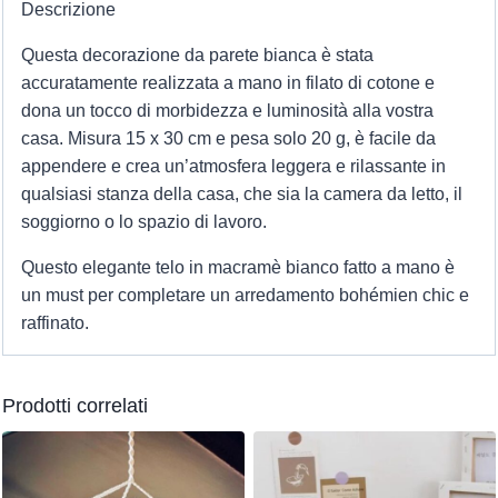
Descrizione
Questa decorazione da parete bianca è stata
accuratamente realizzata a mano in filato di cotone e
dona un tocco di morbidezza e luminosità alla vostra
casa. Misura 15 x 30 cm e pesa solo 20 g, è facile da
appendere e crea un’atmosfera leggera e rilassante in
qualsiasi stanza della casa, che sia la camera da letto, il
soggiorno o lo spazio di lavoro.
Questo elegante telo in macramè bianco fatto a mano è
un must per completare un arredamento bohémien chic e
raffinato.
Prodotti correlati