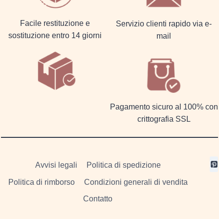
Facile restituzione e
Servizio clienti rapido via e-
sostituzione entro 14 giorni
mail
Pagamento sicuro al 100% con
crittografia SSL
Avvisi legali
Politica di spedizione
Politica di rimborso
Condizioni generali di vendita
Contatto