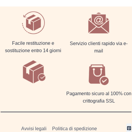
Facile restituzione e
Servizio clienti rapido via e-
sostituzione entro 14 giorni
mail
Pagamento sicuro al 100% con
crittografia SSL
Avvisi legali
Politica di spedizione