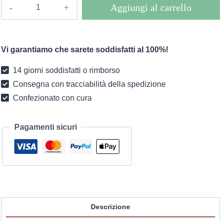
Camicetta
Aggiungi al carrello
Annie
Boho
quantità
Vi garantiamo che sarete soddisfatti al 100%!
14 giorni soddisfatti o rimborso
Consegna con tracciabilità della spedizione
Confezionato con cura
Pagamenti sicuri
Descrizione