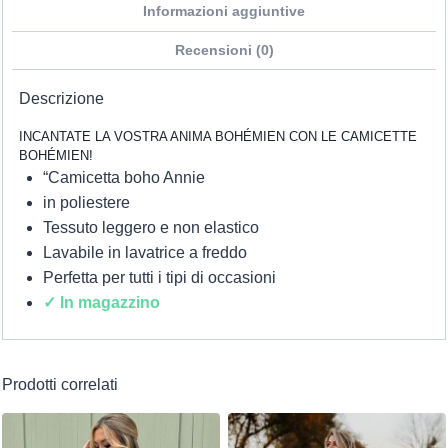
Informazioni aggiuntive
Recensioni (0)
Descrizione
INCANTATE LA VOSTRA ANIMA BOHÉMIEN CON LE CAMICETTE
BOHÉMIEN!
“Camicetta boho Annie
in poliestere
Tessuto leggero e non elastico
Lavabile in lavatrice a freddo
Perfetta per tutti i tipi di occasioni
✓ In magazzino
Prodotti correlati