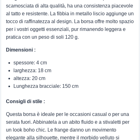
scamosciata di alta qualità, ha una consistenza piacevole
al tatto e resistente. La fibbia in metallo liscio aggiunge un
tocco di raffinatezza al design. La borsa offre molto spazio
per i vostri oggetti essenziali, pur rimanendo leggera e
pratica con un peso di soli 120 g.
Dimensioni :
spessore: 4 cm
larghezza: 18 cm
altezza: 20 cm
Lunghezza bracciale: 150 cm
Consigli di stile :
Questa borsa è ideale per le occasioni casual o per una
serata fuori. Abbinatela a un abito fluido e a stivaletti per
un look boho chic. Le frange danno un movimento
elegante alla silhouette, mentre il morbido velluto si