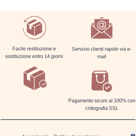
Facile restituzione e
Servizio clienti rapido via e-
sostituzione entro 14 giorni
mail
Pagamento sicuro al 100% con
crittografia SSL