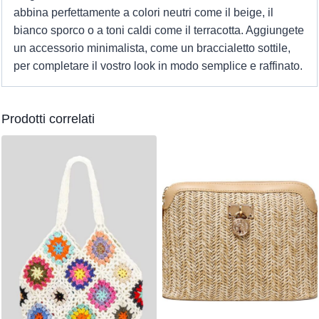
abbina perfettamente a colori neutri come il beige, il
bianco sporco o a toni caldi come il terracotta. Aggiungete
un accessorio minimalista, come un braccialetto sottile,
per completare il vostro look in modo semplice e raffinato.
Prodotti correlati