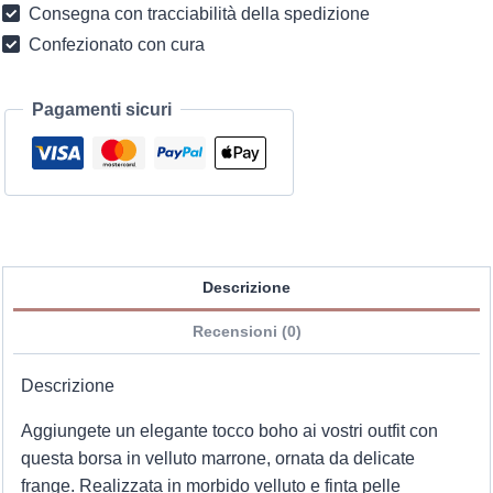
Consegna con tracciabilità della spedizione
quantità
Confezionato con cura
Pagamenti sicuri
Descrizione
Recensioni (0)
Descrizione
Aggiungete un elegante tocco boho ai vostri outfit con
questa borsa in velluto marrone, ornata da delicate
frange. Realizzata in morbido velluto e finta pelle