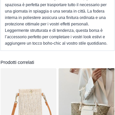
spaziosa è perfetta per trasportare tutto il necessario per
una giornata in spiaggia o una serata in città. La fodera
interna in poliestere assicura una finitura ordinata e una
protezione ottimale per i vostri effetti personali.
Leggermente strutturata e di tendenza, questa borsa è
l’accessorio perfetto per completare i vostri look estivi e
aggiungere un tocco boho-chic al vostro stile quotidiano.
Prodotti correlati