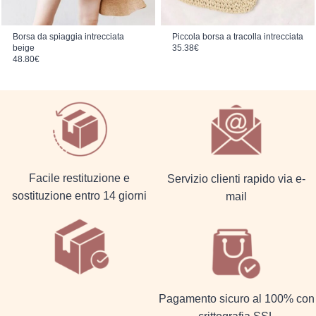
Borsa da spiaggia intrecciata
Piccola borsa a tracolla intrecciata
beige
35.38
€
48.80
€
Facile restituzione e
Servizio clienti rapido via e-
sostituzione entro 14 giorni
mail
Pagamento sicuro al 100% con