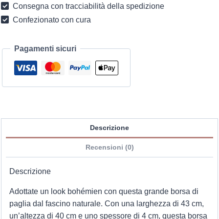
Consegna con tracciabilità della spedizione
Confezionato con cura
Pagamenti sicuri
Descrizione
Recensioni (0)
Descrizione
Adottate un look bohémien con questa grande borsa di
paglia dal fascino naturale. Con una larghezza di 43 cm,
un’altezza di 40 cm e uno spessore di 4 cm, questa borsa