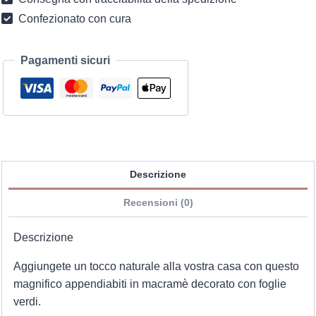
Confezionato con cura
Pagamenti sicuri
Descrizione
Recensioni (0)
Descrizione
Aggiungete un tocco naturale alla vostra casa con questo
magnifico appendiabiti in macramè decorato con foglie
verdi.