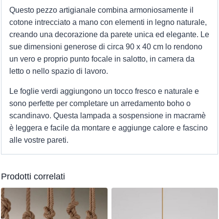
Questo pezzo artigianale combina armoniosamente il
cotone intrecciato a mano con elementi in legno naturale,
creando una decorazione da parete unica ed elegante. Le
sue dimensioni generose di circa 90 x 40 cm lo rendono
un vero e proprio punto focale in salotto, in camera da
letto o nello spazio di lavoro.
Le foglie verdi aggiungono un tocco fresco e naturale e
sono perfette per completare un arredamento boho o
scandinavo. Questa lampada a sospensione in macramè
è leggera e facile da montare e aggiunge calore e fascino
alle vostre pareti.
Prodotti correlati