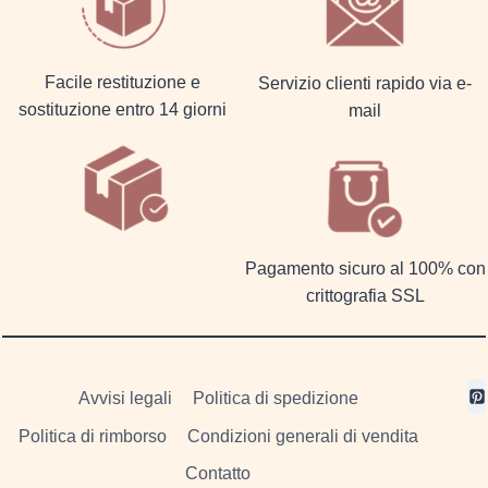
Facile restituzione e
Servizio clienti rapido via e-
sostituzione entro 14 giorni
mail
Pagamento sicuro al 100% con
crittografia SSL
Avvisi legali
Politica di spedizione
Politica di rimborso
Condizioni generali di vendita
Contatto