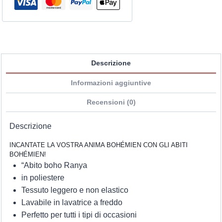
Descrizione
Informazioni aggiuntive
Recensioni (0)
Descrizione
INCANTATE LA VOSTRA ANIMA BOHÉMIEN CON GLI ABITI
BOHÉMIEN!
“Abito boho Ranya
in poliestere
Tessuto leggero e non elastico
Lavabile in lavatrice a freddo
Perfetto per tutti i tipi di occasioni