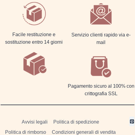
Facile restituzione e
Servizio clienti rapido via e-
sostituzione entro 14 giorni
mail
Pagamento sicuro al 100% con
crittografia SSL
Avvisi legali
Politica di spedizione
Politica di rimborso
Condizioni generali di vendita