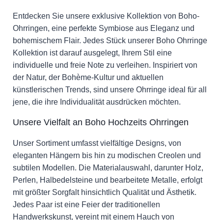
Entdecken Sie unsere exklusive Kollektion von Boho-
Ohrringen, eine perfekte Symbiose aus Eleganz und
bohemischem Flair. Jedes Stück unserer Boho Ohrringe
Kollektion ist darauf ausgelegt, Ihrem Stil eine
individuelle und freie Note zu verleihen. Inspiriert von
der Natur, der Bohème-Kultur und aktuellen
künstlerischen Trends, sind unsere Ohrringe ideal für all
jene, die ihre Individualität ausdrücken möchten.
Unsere Vielfalt an Boho Hochzeits Ohrringen
Unser Sortiment umfasst vielfältige Designs, von
eleganten Hängern bis hin zu modischen Creolen und
subtilen Modellen. Die Materialauswahl, darunter Holz,
Perlen, Halbedelsteine und bearbeitete Metalle, erfolgt
mit größter Sorgfalt hinsichtlich Qualität und Ästhetik.
Jedes Paar ist eine Feier der traditionellen
Handwerkskunst, vereint mit einem Hauch von