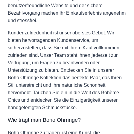
benutzerfreundliche Website und der sichere
Bezahlvorgang machen Ihr Einkaufserlebnis angenehm
und stressfrei.
Kundenzufriedenheit ist unser oberstes Gebot. Wir
bieten hervorragenden Kundenservice, um
sicherzustellen, dass Sie mit Ihrem Kauf vollkommen
zufrieden sind. Unser Team steht Ihnen jederzeit zur
Verfügung, um Fragen zu beantworten oder
Unterstützung zu bieten. Entdecken Sie in unserer
Boho Ohrringe Kollektion das perfekte Paar, das Ihren
Stil unterstreicht und Ihre natürliche Schönheit
hervorhebt. Tauchen Sie ein in die Welt des Bohème-
Chics und entdecken Sie die Einzigartigkeit unserer
handgefertigten Schmuckstücke.
Wie trägt man Boho Ohrringe?
Boho Ohrringe zu tragen, ist eine Kunst, die