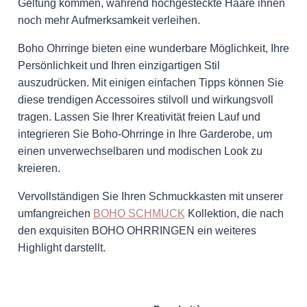
Geltung kommen, während hochgesteckte Haare ihnen
noch mehr Aufmerksamkeit verleihen.
Boho Ohrringe bieten eine wunderbare Möglichkeit, Ihre
Persönlichkeit und Ihren einzigartigen Stil
auszudrücken. Mit einigen einfachen Tipps können Sie
diese trendigen Accessoires stilvoll und wirkungsvoll
tragen. Lassen Sie Ihrer Kreativität freien Lauf und
integrieren Sie Boho-Ohrringe in Ihre Garderobe, um
einen unverwechselbaren und modischen Look zu
kreieren.
Vervollständigen Sie Ihren Schmuckkasten mit unserer
umfangreichen
BOHO SCHMUCK
Kollektion, die nach
den exquisiten BOHO OHRRINGEN ein weiteres
Highlight darstellt.