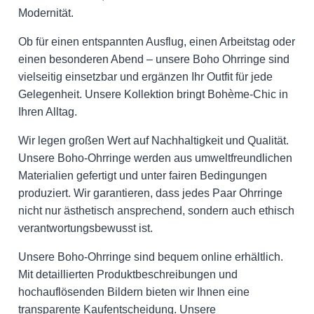
Modernität.
Ob für einen entspannten Ausflug, einen Arbeitstag oder
einen besonderen Abend – unsere Boho Ohrringe sind
vielseitig einsetzbar und ergänzen Ihr Outfit für jede
Gelegenheit. Unsere Kollektion bringt Bohème-Chic in
Ihren Alltag.
Wir legen großen Wert auf Nachhaltigkeit und Qualität.
Unsere Boho-Ohrringe werden aus umweltfreundlichen
Materialien gefertigt und unter fairen Bedingungen
produziert. Wir garantieren, dass jedes Paar Ohrringe
nicht nur ästhetisch ansprechend, sondern auch ethisch
verantwortungsbewusst ist.
Unsere Boho-Ohrringe sind bequem online erhältlich.
Mit detaillierten Produktbeschreibungen und
hochauflösenden Bildern bieten wir Ihnen eine
transparente Kaufentscheidung. Unsere