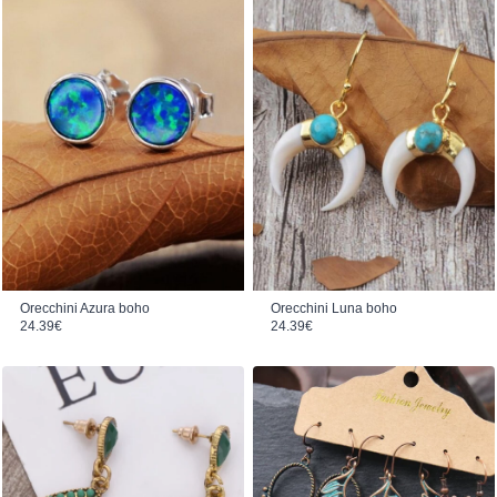
Orecchini Azura boho
Orecchini Luna boho
24.39
€
24.39
€