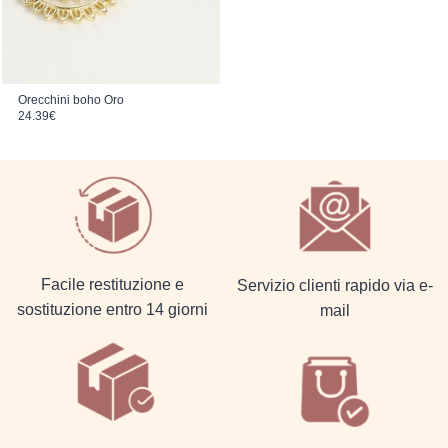
Orecchini boho Oro
24.39
€
Facile restituzione e
Servizio clienti rapido via e-
sostituzione entro 14 giorni
mail