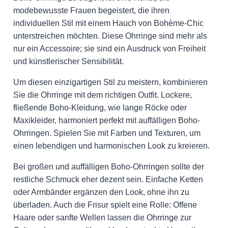
modebewusste Frauen begeistert, die ihren
individuellen Stil mit einem Hauch von Bohème-Chic
unterstreichen möchten. Diese Ohrringe sind mehr als
nur ein Accessoire; sie sind ein Ausdruck von Freiheit
und künstlerischer Sensibilität.
Um diesen einzigartigen Stil zu meistern, kombinieren
Sie die Ohrringe mit dem richtigen Outfit. Lockere,
fließende Boho-Kleidung, wie lange Röcke oder
Maxikleider, harmoniert perfekt mit auffälligen Boho-
Ohrringen. Spielen Sie mit Farben und Texturen, um
einen lebendigen und harmonischen Look zu kreieren.
Bei großen und auffälligen Boho-Ohrringen sollte der
restliche Schmuck eher dezent sein. Einfache Ketten
oder Armbänder ergänzen den Look, ohne ihn zu
überladen. Auch die Frisur spielt eine Rolle: Offene
Haare oder sanfte Wellen lassen die Ohrringe zur